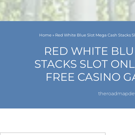
Home
»
Red White Blue Slot Mega Cash Stacks Sl
RED WHITE BLU
STACKS SLOT ONL
FREE CASINO G
theroadmapde