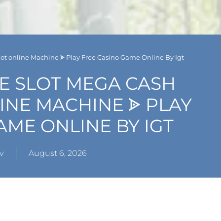
ot online Machine ᗎ Play Free Casino Game Online By Igt
E SLOT MEGA CASH
INE MACHINE ᗎ PLAY
AME ONLINE BY IGT
v
August 6, 2026