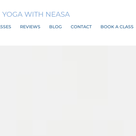
ASSES
REVIEWS
BLOG
CONTACT
BOOK A CLASS