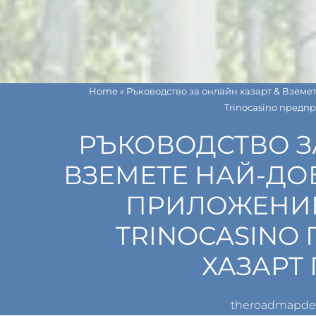
Home
»
Ръководство за онлайн хазарт & Вземе
Trinocasino предпр
РЪКОВОДСТВО З
ВЗЕМЕТЕ НАЙ-ДО
ПРИЛОЖЕНИЕ
TRINOCASINO
ХАЗАРТ 
theroadmapde