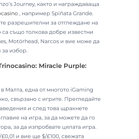
nzo’s Journey, както и награждаваща
ocasino
, например Spiñata Grande.
те разрешителни за отглеждане на
 са също толкова добре известни
oses, Motörhead, Narcos и вие може да
 за избор.
nocasino: Miracle Purple:
 в Малта, една от многото iGaming
чко, свързано с игрите. Прегледайте
заведения и след това щракнете
главие на игра, за да можете да го
ра, за да изпробвате цялата игра.
£0,01 и вие ще $/£100, свежата