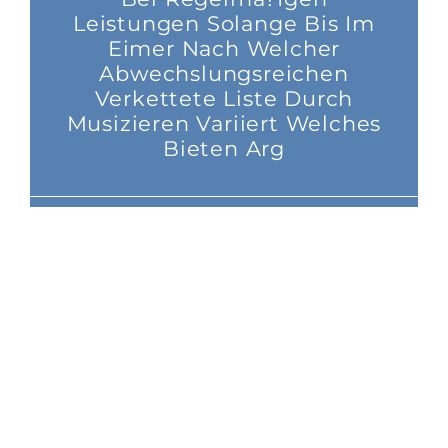
Leistungen Solange Bis Im
Eimer Nach Welcher
Abwechslungsreichen
Verkettete Liste Durch
Musizieren Variiert Welches
Bieten Arg
August 6, 2026
Automaty Klasyczne Ranking
2026: Novomatic Gry
Kasynowe Przegląd Wyjąwszy
Iluzji I Zł Kur